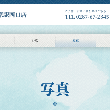
ご予約・お問い合わせはこちら
原駅西口店
TEL
0287-67-2345
ー
お席
写真
写真